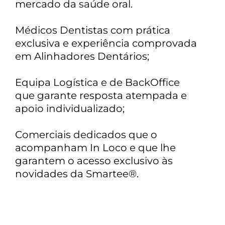
mercado da saúde oral.
Médicos Dentistas com prática
exclusiva e experiência comprovada
em Alinhadores Dentários;
Equipa Logística e de BackOffice
que garante resposta atempada e
apoio individualizado;
Comerciais dedicados que o
acompanham In Loco e que lhe
garantem o acesso exclusivo às
novidades da Smartee®.