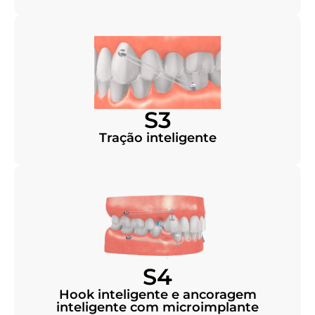
S3
Tração inteligente
S4
Hook inteligente e ancoragem
inteligente com microimplante