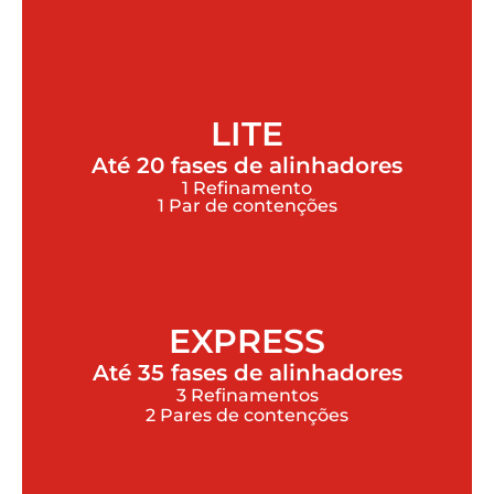
LITE
Até 20 fases de alinhadores
1 Refinamento
1 Par de contenções
EXPRESS
Até 35 fases de alinhadores
3 Refinamentos
2 Pares de contenções