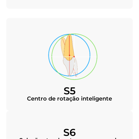
S5
Centro de rotação inteligente
S6