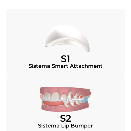
S1
Sistema Smart Attachment
S2
Sistema Lip Bumper